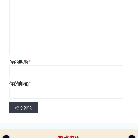
你的昵称
*
你的邮箱
*
提交评论