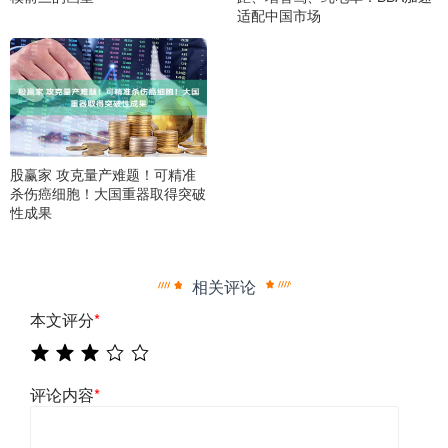
适配中国市场
股赢家 攻克量产难题！可精准
杀伤癌细胞！大国重器取得突破
性成果
相关评论
本文评分
*
评论内容
*