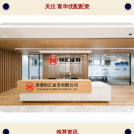
关注 富华优配配资
推荐资讯