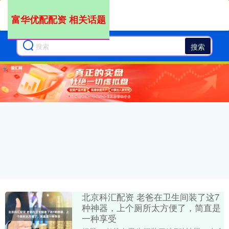
富华优配配资 相关话题
搜索
北京科汇配资 老爸在卫生间装了这7
种神器，上个厕所太方便了，简直是
一种享受