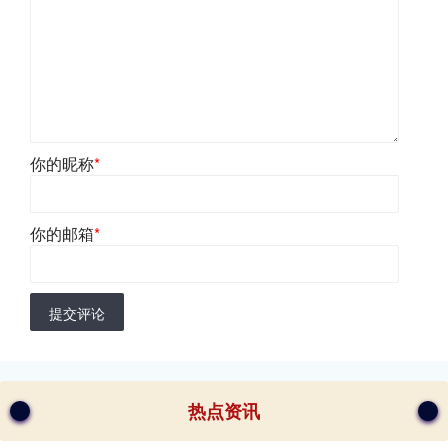
你的昵称
*
你的邮箱
*
提交评论
热点资讯