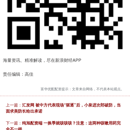
海量资讯、精准解读，尽在新浪财经APP
责任编辑：高佳
富华优配配资提示：文章来自网络，不代表本站观点。
上一篇：
汇发网 被中方代表现场“驱逐”后，小泉进次郎破防，当
面求美防长给出承诺
下一篇：
纯旭配资端 一换季就咳咳咳？注意：这两种咳嗽用药完
全不一样