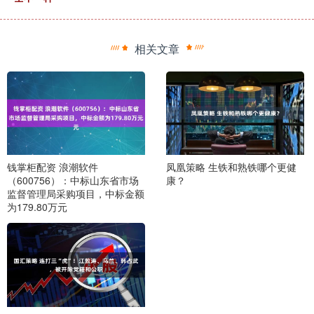
相关文章
钱掌柜配资 浪潮软件
凤凰策略 生铁和熟铁哪个更健
（600756）：中标山东省市场
康？
监督管理局采购项目，中标金额
为179.80万元