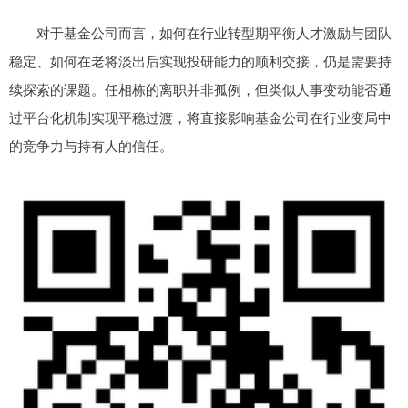
对于基金公司而言，如何在行业转型期平衡人才激励与团队
稳定、如何在老将淡出后实现投研能力的顺利交接，仍是需要持
续探索的课题。任相栋的离职并非孤例，但类似人事变动能否通
过平台化机制实现平稳过渡，将直接影响基金公司在行业变局中
的竞争力与持有人的信任。