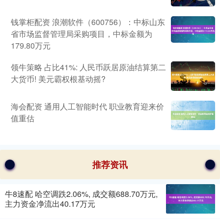
钱掌柜配资 浪潮软件（600756）：中标山东
省市场监督管理局采购项目，中标金额为
179.80万元
领牛策略 占比41%: 人民币跃居原油结算第二
大货币! 美元霸权根基动摇?
海会配资 通用人工智能时代 职业教育迎来价
值重估
推荐资讯
牛8速配 哈空调跌2.06%, 成交额688.70万元,
主力资金净流出40.17万元