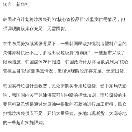
转自：新华社
韩国政府计划将垃圾袋列为“核心管控品目”以监测供需情况，但
强调现阶段库存充足、无需囤货。
在中东局势持续紧张背景下，一些韩国民众担忧制造塑料产品的
关键原料供应不足，多地出现垃圾袋“抢购潮”，一些超市采取了
限购措施。韩国媒体26日报道，韩国政府计划将垃圾袋列为“核心
管控品目”以监测供需情况，但强调现阶段库存充足、无需囤货。
韩国实行垃圾计量收费，民众需购买专用垃圾袋。受中东局势影
响，韩国国内关于原油供应可能中断的担忧加剧，而垃圾袋的主
要原料聚乙烯是通过对原油中提取的石脑油进行加工所得，民众
担忧垃圾袋供应不足，开始大量采购。多地出现断货，大邱等地
的一些超市实施限购。