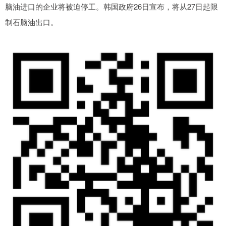
脑油进口的企业将被迫停工。韩国政府26日宣布，将从27日起限
制石脑油出口。