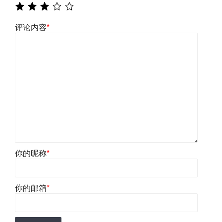
评论内容
*
你的昵称
*
你的邮箱
*