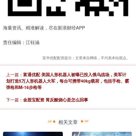
海量资讯、精准解读，尽在新浪财经APP
责任编辑：江钰涵
富华优配配资提示：文章来自网络，不代表本站观点。
上一篇：
富通优配 美国人形机器人被曝已投入俄乌战场，美军计
划打造5万人形机器人大军，每台可携带40kg载荷，包括手枪、霰
弹枪和M-16步枪等
下一篇：
金股宝配资 胃反酸烧心是怎么回事
相关文章