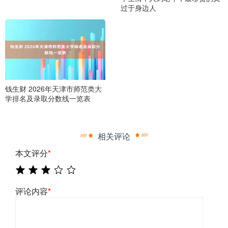
过于身边人
钱生财 2026年天津市师范类大
学排名及录取分数线一览表
相关评论
本文评分
*
评论内容
*