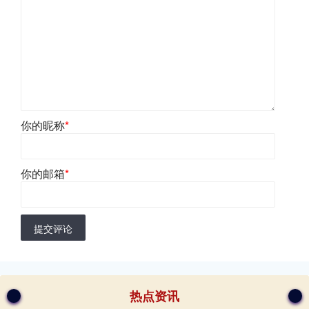
你的昵称
*
你的邮箱
*
提交评论
热点资讯