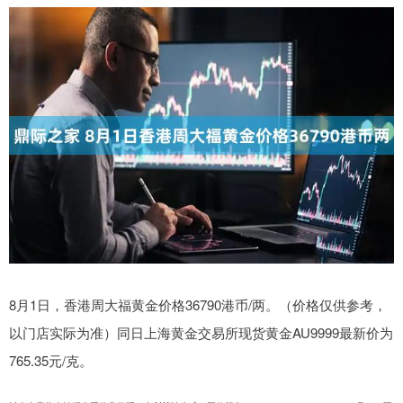
8月1日，香港周大福黄金价格36790港币/两。（价格仅供参考，
以门店实际为准）同日上海黄金交易所现货黄金AU9999最新价为
765.35元/克。